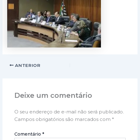
ANTERIOR
Deixe um comentário
O seu endereço de e-mail não será publicado.
Campos obrigatórios são marcados com
*
Comentário
*