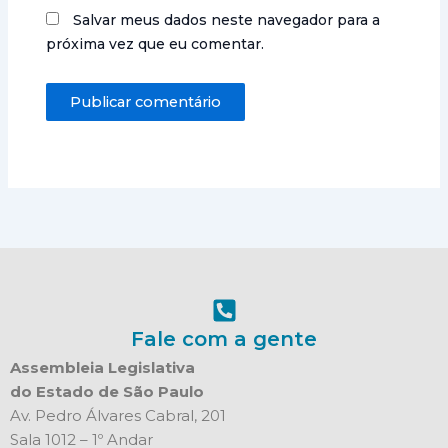
Salvar meus dados neste navegador para a
próxima vez que eu comentar.
Fale com a gente
Assembleia Legislativa
do Estado de São Paulo
Av. Pedro Álvares Cabral, 201
Sala 1012 – 1º Andar