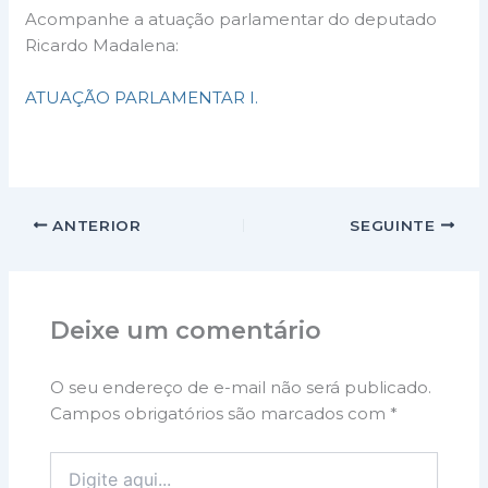
Acompanhe a atuação parlamentar do deputado
Ricardo Madalena:
ATUAÇÃO PARLAMENTAR I.
ANTERIOR
SEGUINTE
Deixe um comentário
O seu endereço de e-mail não será publicado.
Campos obrigatórios são marcados com
*
Digite
aqui...