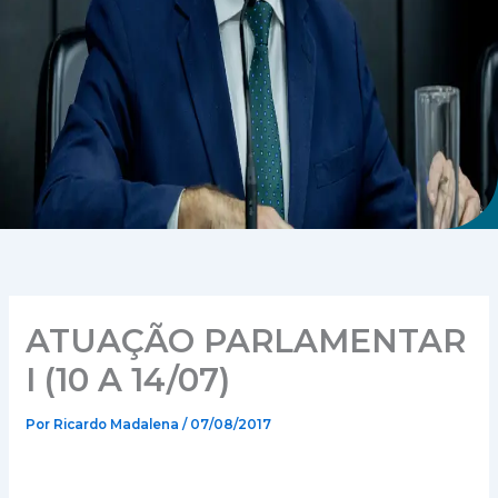
ATUAÇÃO PARLAMENTAR
I (10 A 14/07)
Por
Ricardo Madalena
/
07/08/2017