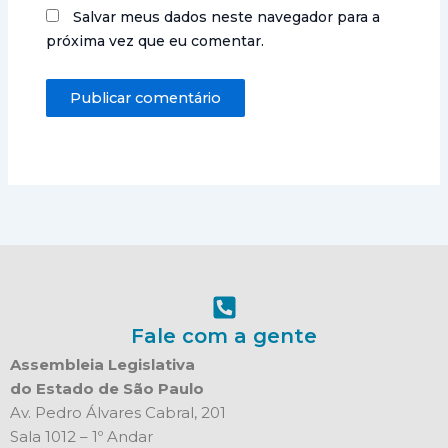
Salvar meus dados neste navegador para a
próxima vez que eu comentar.
Fale com a gente
Assembleia Legislativa
do Estado de São Paulo
Av. Pedro Álvares Cabral, 201
Sala 1012 – 1º Andar