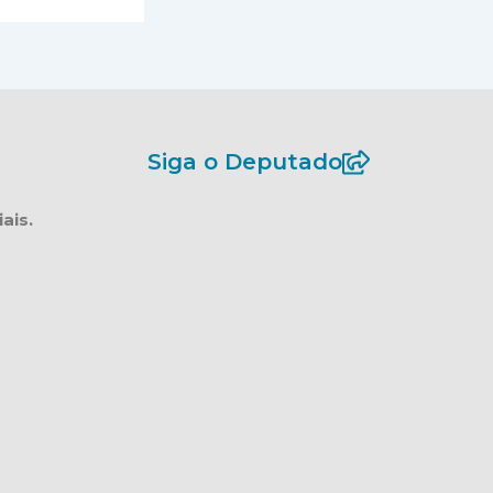
Siga o Deputado
ais.