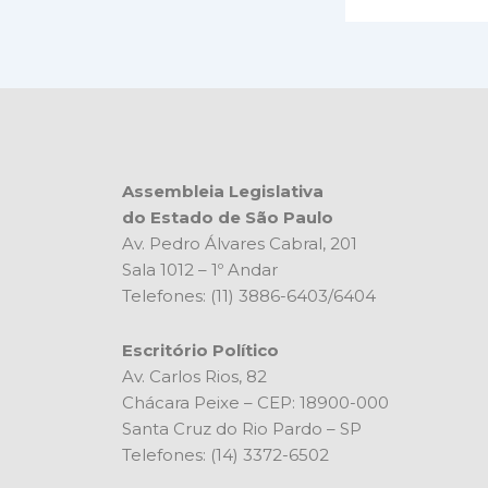
Assembleia Legislativa
do Estado de São Paulo
Av. Pedro Álvares Cabral, 201
Sala 1012 – 1º Andar
Telefones: (11) 3886-6403/6404
Escritório Político
Av. Carlos Rios, 82
Chácara Peixe – CEP: 18900-000
Santa Cruz do Rio Pardo – SP
Telefones: (14) 3372-6502