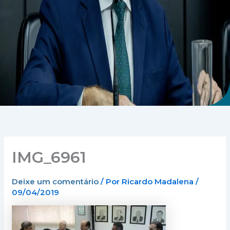
IMG_6961
Deixe um comentário
/ Por
Ricardo Madalena
/
09/04/2019