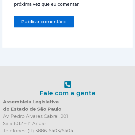
próxima vez que eu comentar.
Fale com a gente
Assembleia Legislativa
do Estado de São Paulo
Av. Pedro Álvares Cabral, 201
Sala 1012 – 1º Andar
Telefones: (11) 3886-6403/6404