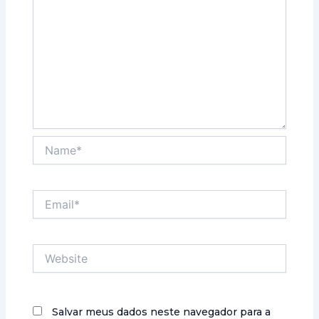
Name*
Email*
Website
Salvar meus dados neste navegador para a