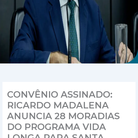
CONVÊNIO ASSINADO:
RICARDO MADALENA
ANUNCIA 28 MORADIAS
DO PROGRAMA VIDA
LONGA PARA SANTA