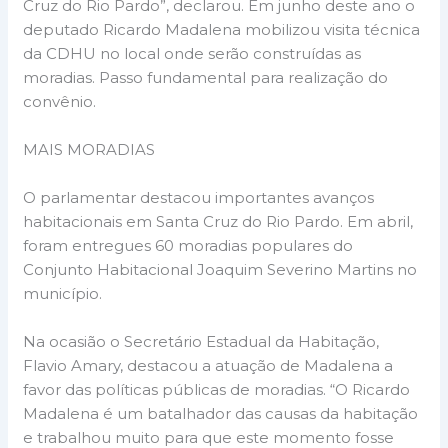
Cruz do Rio Pardo”, declarou. Em junho deste ano o
deputado Ricardo Madalena mobilizou visita técnica
da CDHU no local onde serão construídas as
moradias. Passo fundamental para realização do
convênio.
MAIS MORADIAS
O parlamentar destacou importantes avanços
habitacionais em Santa Cruz do Rio Pardo. Em abril,
foram entregues 60 moradias populares do
Conjunto Habitacional Joaquim Severino Martins no
município.
Na ocasião o Secretário Estadual da Habitação,
Flavio Amary, destacou a atuação de Madalena a
favor das políticas públicas de moradias. “O Ricardo
Madalena é um batalhador das causas da habitação
e trabalhou muito para que este momento fosse