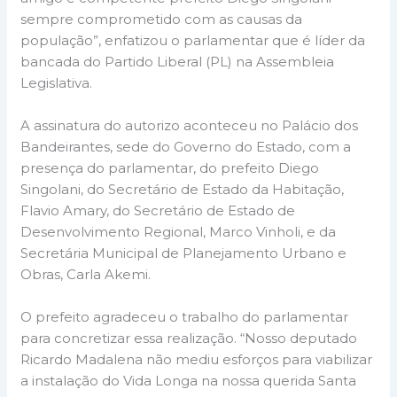
sempre comprometido com as causas da
população”, enfatizou o parlamentar que é líder da
bancada do Partido Liberal (PL) na Assembleia
Legislativa.
A assinatura do autorizo aconteceu no Palácio dos
Bandeirantes, sede do Governo do Estado, com a
presença do parlamentar, do prefeito Diego
Singolani, do Secretário de Estado da Habitação,
Flavio Amary, do Secretário de Estado de
Desenvolvimento Regional, Marco Vinholi, e da
Secretária Municipal de Planejamento Urbano e
Obras, Carla Akemi.
O prefeito agradeceu o trabalho do parlamentar
para concretizar essa realização. “Nosso deputado
Ricardo Madalena não mediu esforços para viabilizar
a instalação do Vida Longa na nossa querida Santa