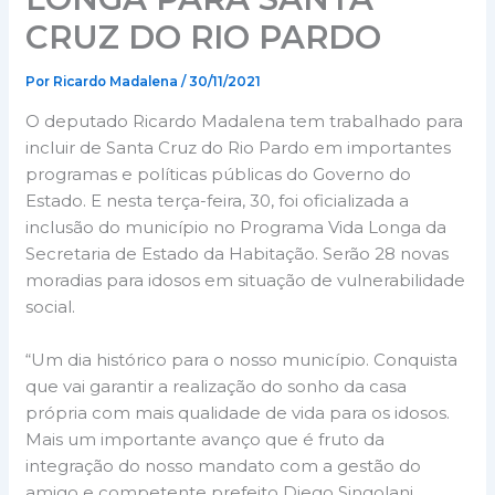
CRUZ DO RIO PARDO
Por
Ricardo Madalena
/
30/11/2021
O deputado Ricardo Madalena tem trabalhado para
incluir de Santa Cruz do Rio Pardo em importantes
programas e políticas públicas do Governo do
Estado. E nesta terça-feira, 30, foi oficializada a
inclusão do município no Programa Vida Longa da
Secretaria de Estado da Habitação. Serão 28 novas
moradias para idosos em situação de vulnerabilidade
social.
“Um dia histórico para o nosso município. Conquista
que vai garantir a realização do sonho da casa
própria com mais qualidade de vida para os idosos.
Mais um importante avanço que é fruto da
integração do nosso mandato com a gestão do
amigo e competente prefeito Diego Singolani