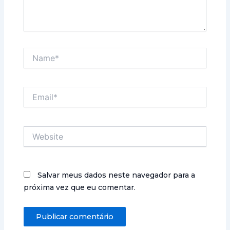
Name*
Email*
Website
Salvar meus dados neste navegador para a
próxima vez que eu comentar.