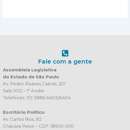
Fale com a gente
Assembleia Legislativa
do Estado de São Paulo
Av. Pedro Álvares Cabral, 201
Sala 1012 – 1º Andar
Telefones: (11) 3886-6403/6404
Escritório Político
Av. Carlos Rios, 82
Chácara Peixe – CEP: 18900-000