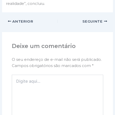
realidade”, concluiu.
ANTERIOR
SEGUINTE
Deixe um comentário
O seu endereço de e-mail não será publicado.
Campos obrigatórios são marcados com
*
Digite
aqui...