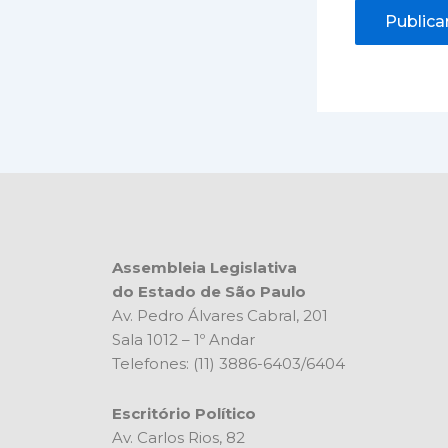
Assembleia Legislativa
do Estado de São Paulo
Av. Pedro Álvares Cabral, 201
Sala 1012 – 1º Andar
Telefones: (11) 3886-6403/6404
Escritório Político
Av. Carlos Rios, 82