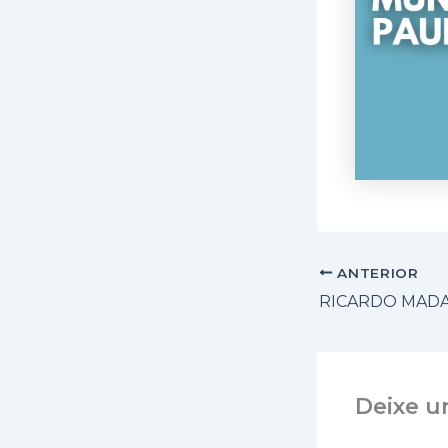
ANTERIOR
Deixe u