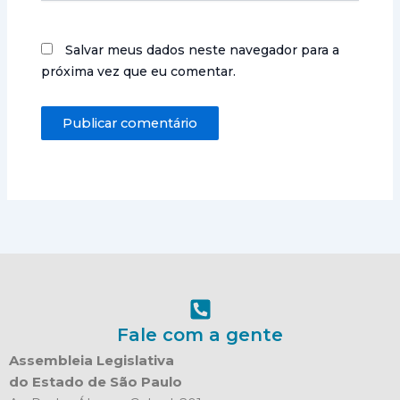
Salvar meus dados neste navegador para a
próxima vez que eu comentar.
Fale com a gente
Assembleia Legislativa
do Estado de São Paulo