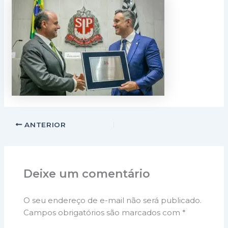
ANTERIOR
Deixe um comentário
O seu endereço de e-mail não será publicado.
Campos obrigatórios são marcados com
*