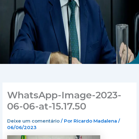
WhatsApp-Image-2023-
06-06-at-15.17.50
Deixe um comentário
/ Por
Ricardo Madalena
/
06/06/2023