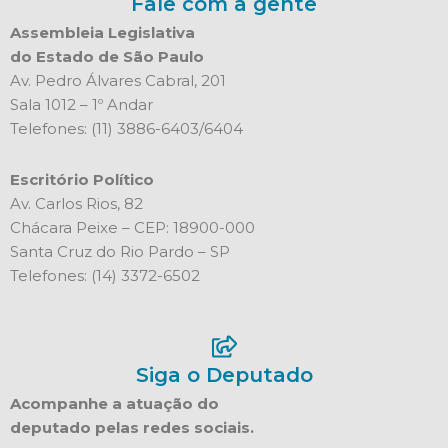
Fale com a gente
Assembleia Legislativa
do Estado de São Paulo
Av. Pedro Álvares Cabral, 201
Sala 1012 – 1º Andar
Telefones: (11) 3886-6403/6404
Escritório Político
Av. Carlos Rios, 82
Chácara Peixe – CEP: 18900-000
Santa Cruz do Rio Pardo – SP
Telefones: (14) 3372-6502
Siga o Deputado
Acompanhe a atuação do
deputado pelas redes sociais.