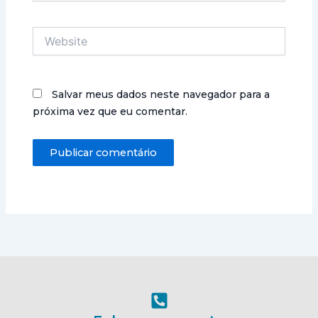
Website
Salvar meus dados neste navegador para a
próxima vez que eu comentar.