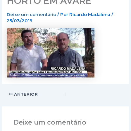
HORTO EM AVARÉ
Deixe um comentário
/ Por
Ricardo Madalena
/
25/03/2019
ANTERIOR
Deixe um comentário