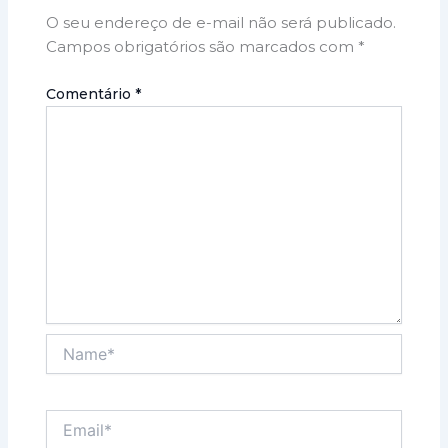
O seu endereço de e-mail não será publicado.
Campos obrigatórios são marcados com
*
Comentário
*
Name*
Email*