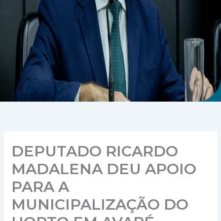
DEPUTADO RICARDO
MADALENA DEU APOIO
PARA A
MUNICIPALIZAÇÃO DO