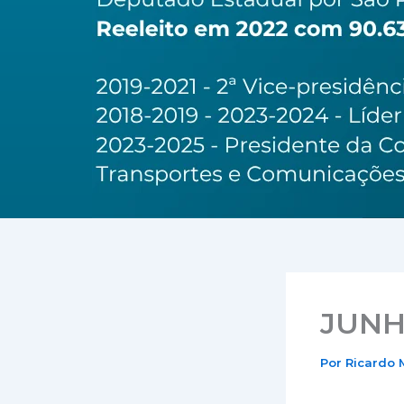
JUNH
Por
Ricardo