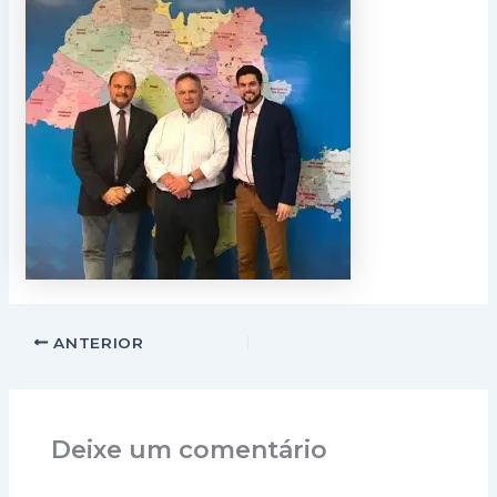
ANTERIOR
Deixe um comentário