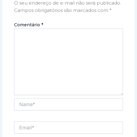
O seu endereço de e-mail não será publicado.
Campos obrigatórios são marcados com
*
Comentário
*
Name*
Email*