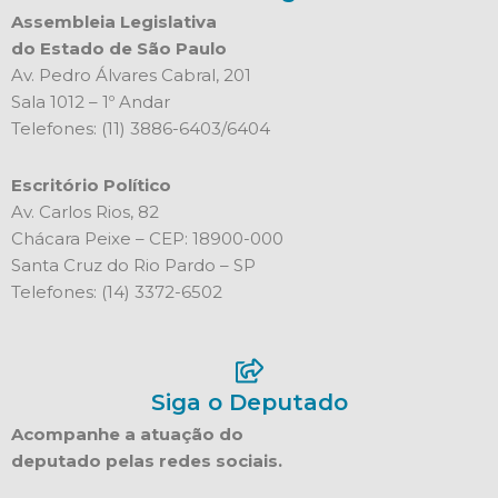
Assembleia Legislativa
do Estado de São Paulo
Av. Pedro Álvares Cabral, 201
Sala 1012 – 1º Andar
Telefones: (11) 3886-6403/6404
Escritório Político
Av. Carlos Rios, 82
Chácara Peixe – CEP: 18900-000
Santa Cruz do Rio Pardo – SP
Telefones: (14) 3372-6502
Siga o Deputado
Acompanhe a atuação do
deputado pelas redes sociais.