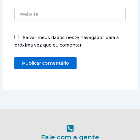
Website
Salvar meus dados neste navegador para a
próxima vez que eu comentar.
Fale com a gente