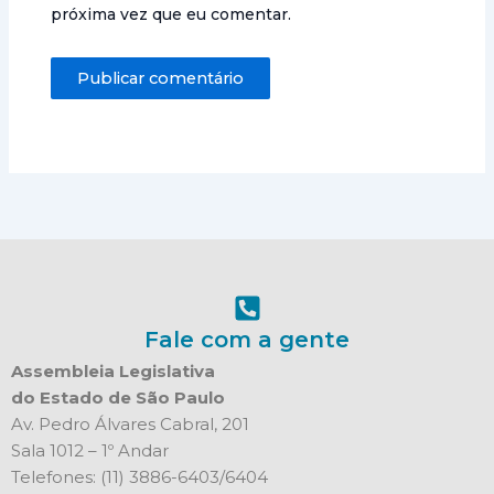
próxima vez que eu comentar.
Fale com a gente
Assembleia Legislativa
do Estado de São Paulo
Av. Pedro Álvares Cabral, 201
Sala 1012 – 1º Andar
Telefones: (11) 3886-6403/6404