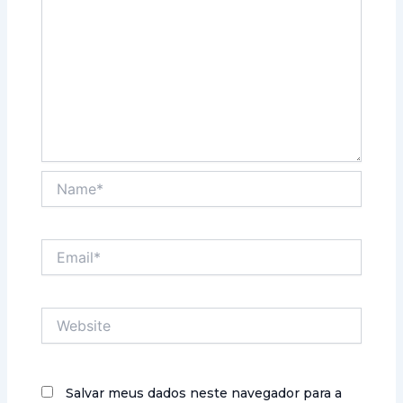
Name*
Email*
Website
Salvar meus dados neste navegador para a