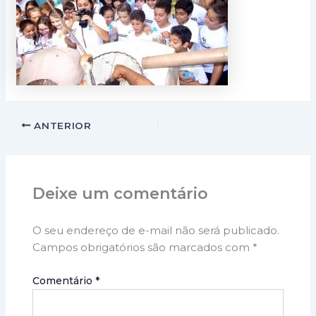
ANTERIOR
Deixe um comentário
O seu endereço de e-mail não será publicado.
Campos obrigatórios são marcados com
*
Comentário
*