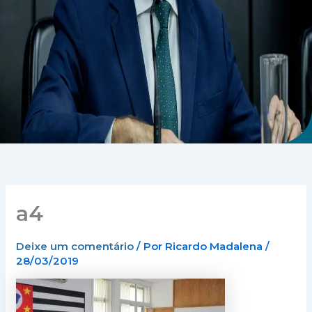
a4
Deixe um comentário
/ Por
Ricardo Madalena
/
28/03/2019