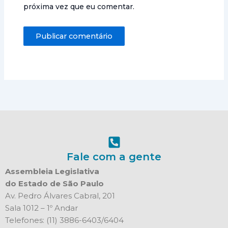
próxima vez que eu comentar.
Fale com a gente
Assembleia Legislativa
do Estado de São Paulo
Av. Pedro Álvares Cabral, 201
Sala 1012 – 1º Andar
Telefones: (11) 3886-6403/6404