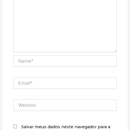
Name*
Email*
Website
Salvar meus dados neste navegador para a