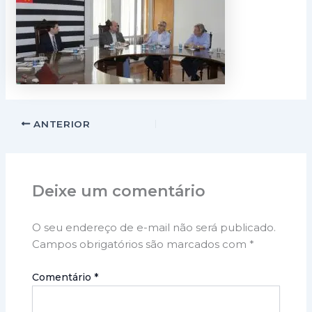
ANTERIOR
Deixe um comentário
O seu endereço de e-mail não será publicado.
Campos obrigatórios são marcados com
*
Comentário
*