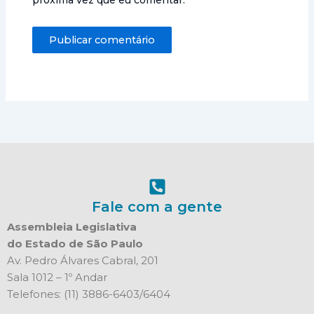
Fale com a gente
Assembleia Legislativa
do Estado de São Paulo
Av. Pedro Álvares Cabral, 201
Sala 1012 – 1º Andar
Telefones: (11) 3886-6403/6404