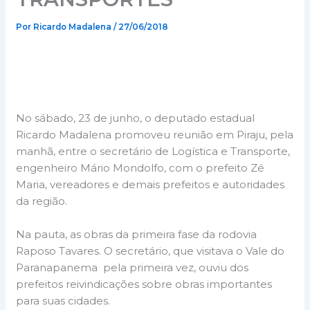
Por
Ricardo Madalena
/
27/06/2018
No sábado, 23 de junho, o deputado estadual
Ricardo Madalena promoveu reunião em Piraju, pela
manhã, entre o secretário de Logística e Transporte,
engenheiro Mário Mondolfo, com o prefeito Zé
Maria, vereadores e demais prefeitos e autoridades
da região.
Na pauta, as obras da primeira fase da rodovia
Raposo Tavares. O secretário, que visitava o Vale do
Paranapanema pela primeira vez, ouviu dos
prefeitos reivindicações sobre obras importantes
para suas cidades.