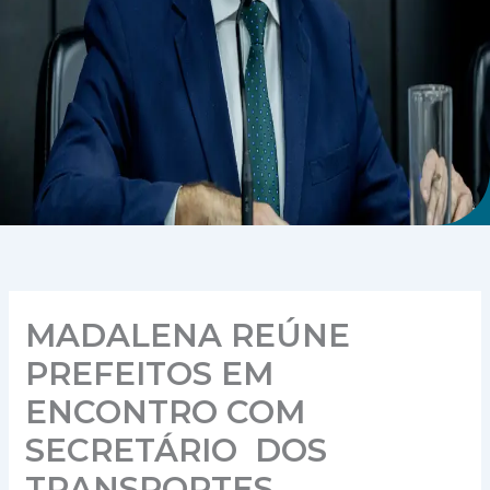
MADALENA REÚNE
PREFEITOS EM
ENCONTRO COM
SECRETÁRIO DOS
TRANSPORTES