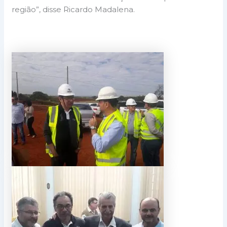
região”, disse Ricardo Madalena.