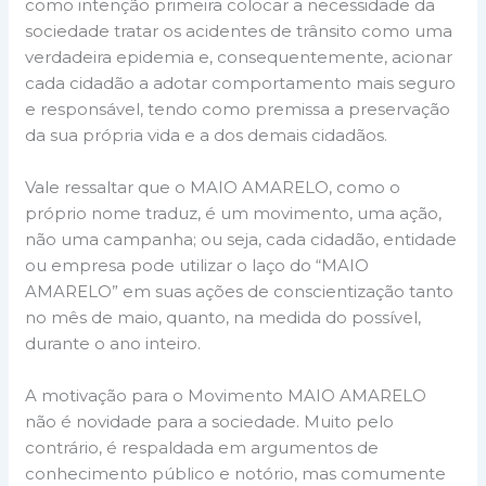
como intenção primeira colocar a necessidade da
sociedade tratar os acidentes de trânsito como uma
verdadeira epidemia e, consequentemente, acionar
cada cidadão a adotar comportamento mais seguro
e responsável, tendo como premissa a preservação
da sua própria vida e a dos demais cidadãos.
Vale ressaltar que o MAIO AMARELO, como o
próprio nome traduz, é um movimento, uma ação,
não uma campanha; ou seja, cada cidadão, entidade
ou empresa pode utilizar o laço do “MAIO
AMARELO” em suas ações de conscientização tanto
no mês de maio, quanto, na medida do possível,
durante o ano inteiro.
A motivação para o Movimento MAIO AMARELO
não é novidade para a sociedade. Muito pelo
contrário, é respaldada em argumentos de
conhecimento público e notório, mas comumente