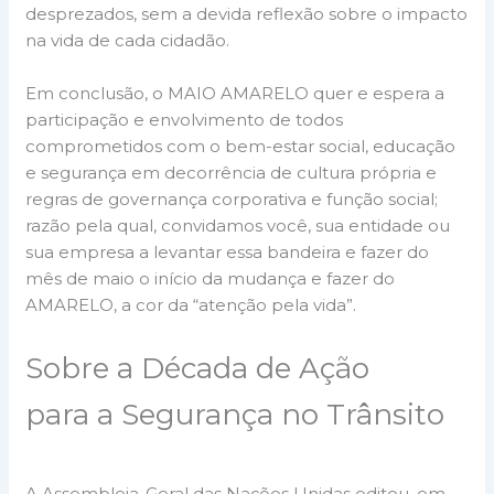
desprezados, sem a devida reflexão sobre o impacto
na vida de cada cidadão.
Em conclusão, o MAIO AMARELO quer e espera a
participação e envolvimento de todos
comprometidos com o bem-estar social, educação
e segurança em decorrência de cultura própria e
regras de governança corporativa e função social;
razão pela qual, convidamos você, sua entidade ou
sua empresa a levantar essa bandeira e fazer do
mês de maio o início da mudança e fazer do
AMARELO, a cor da “atenção pela vida”.
Sobre a Década de Ação
para a Segurança no Trânsito
A Assembleia-Geral das Nações Unidas editou, em