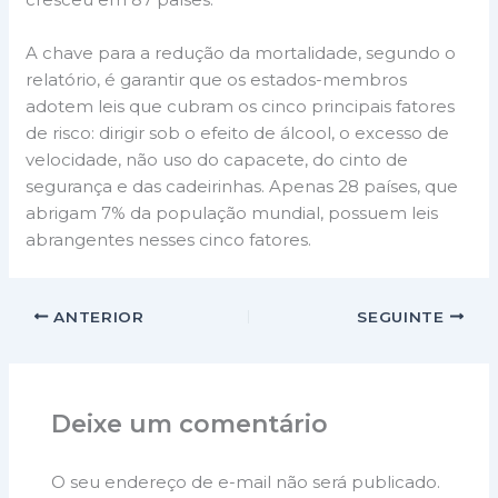
A chave para a redução da mortalidade, segundo o
relatório, é garantir que os estados-membros
adotem leis que cubram os cinco principais fatores
de risco: dirigir sob o efeito de álcool, o excesso de
velocidade, não uso do capacete, do cinto de
segurança e das cadeirinhas. Apenas 28 países, que
abrigam 7% da população mundial, possuem leis
abrangentes nesses cinco fatores.
ANTERIOR
SEGUINTE
Deixe um comentário
O seu endereço de e-mail não será publicado.