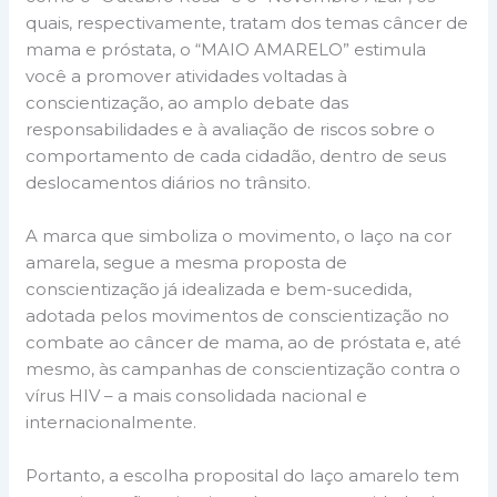
quais, respectivamente, tratam dos temas câncer de
mama e próstata, o “MAIO AMARELO” estimula
você a promover atividades voltadas à
conscientização, ao amplo debate das
responsabilidades e à avaliação de riscos sobre o
comportamento de cada cidadão, dentro de seus
deslocamentos diários no trânsito.
A marca que simboliza o movimento, o laço na cor
amarela, segue a mesma proposta de
conscientização já idealizada e bem-sucedida,
adotada pelos movimentos de conscientização no
combate ao câncer de mama, ao de próstata e, até
mesmo, às campanhas de conscientização contra o
vírus HIV – a mais consolidada nacional e
internacionalmente.
Portanto, a escolha proposital do laço amarelo tem