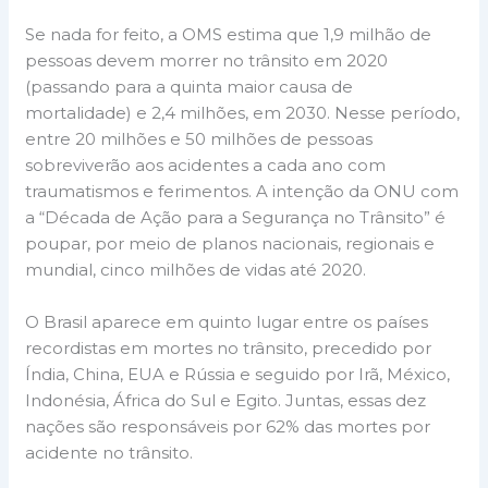
Se nada for feito, a OMS estima que 1,9 milhão de
pessoas devem morrer no trânsito em 2020
(passando para a quinta maior causa de
mortalidade) e 2,4 milhões, em 2030. Nesse período,
entre 20 milhões e 50 milhões de pessoas
sobreviverão aos acidentes a cada ano com
traumatismos e ferimentos. A intenção da ONU com
a “Década de Ação para a Segurança no Trânsito” é
poupar, por meio de planos nacionais, regionais e
mundial, cinco milhões de vidas até 2020.
O Brasil aparece em quinto lugar entre os países
recordistas em mortes no trânsito, precedido por
Índia, China, EUA e Rússia e seguido por Irã, México,
Indonésia, África do Sul e Egito. Juntas, essas dez
nações são responsáveis por 62% das mortes por
acidente no trânsito.