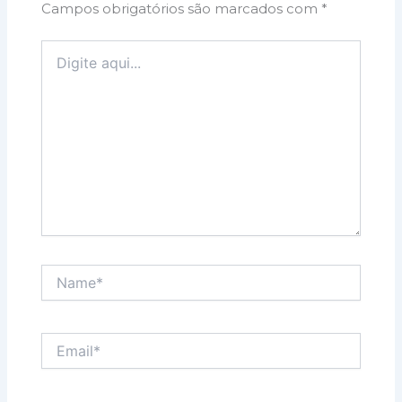
Campos obrigatórios são marcados com
*
Digite
aqui...
Name*
Email*