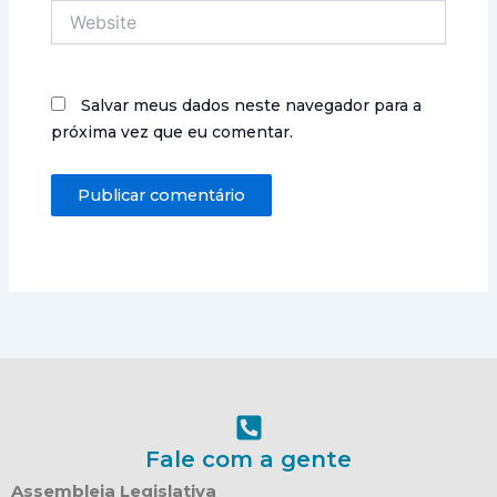
Website
Salvar meus dados neste navegador para a
próxima vez que eu comentar.
Fale com a gente
Assembleia Legislativa