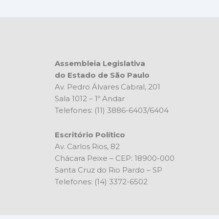
Assembleia Legislativa
do Estado de São Paulo
Av. Pedro Álvares Cabral, 201
Sala 1012 – 1º Andar
Telefones: (11) 3886-6403/6404
Escritório Político
Av. Carlos Rios, 82
Chácara Peixe – CEP: 18900-000
Santa Cruz do Rio Pardo – SP
Telefones: (14) 3372-6502