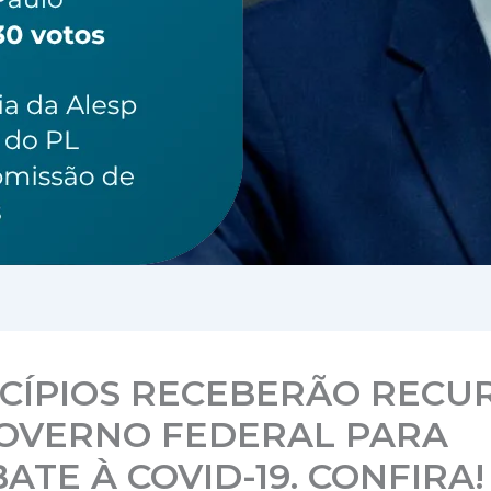
CÍPIOS RECEBERÃO RECU
OVERNO FEDERAL PARA
ATE À COVID-19. CONFIRA!