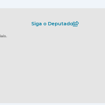
Siga o Deputado
ais.