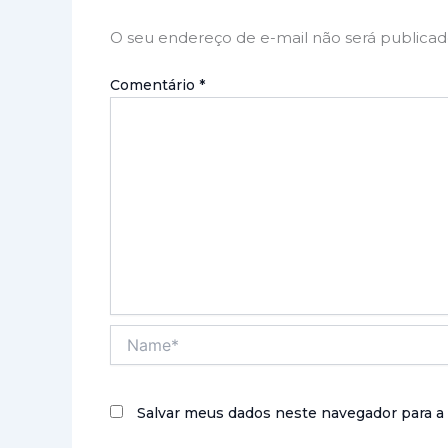
O seu endereço de e-mail não será publicad
Comentário
*
Name*
Salvar meus dados neste navegador para a