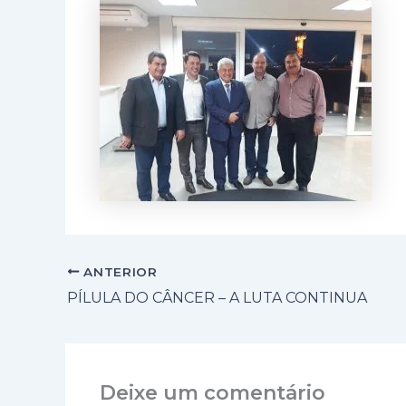
ANTERIOR
PÍLULA DO CÂNCER – A LUTA CONTINUA
Deixe um comentário