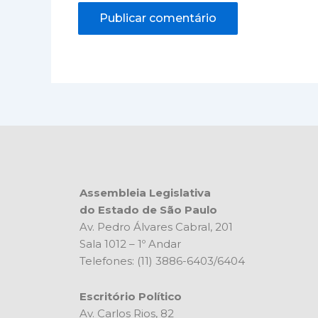
Assembleia Legislativa
do Estado de São Paulo
Av. Pedro Álvares Cabral, 201
Sala 1012 – 1º Andar
Telefones: (11) 3886-6403/6404
Escritório Político
Av. Carlos Rios, 82