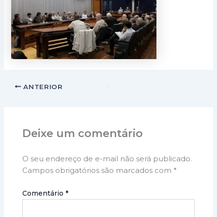
ANTERIOR
Deixe um comentário
O seu endereço de e-mail não será publicado.
Campos obrigatórios são marcados com
*
Comentário
*