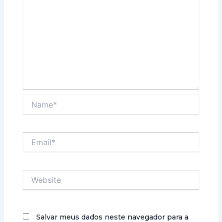
Name*
Email*
Website
Salvar meus dados neste navegador para a