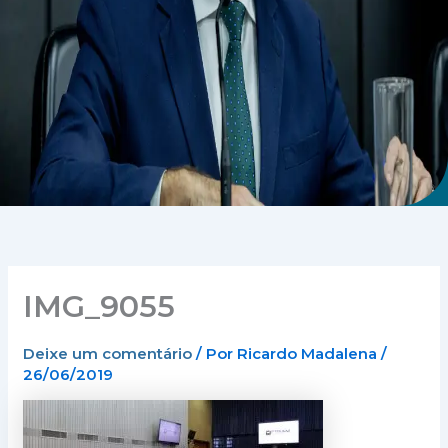
IMG_9055
Deixe um comentário
/ Por
Ricardo Madalena
/
26/06/2019