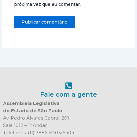
próxima vez que eu comentar.
Fale com a gente
Assembleia Legislativa
do Estado de São Paulo
Av. Pedro Álvares Cabral, 201
Sala 1012 – 1º Andar
Telefones: (11) 3886-6403/6404