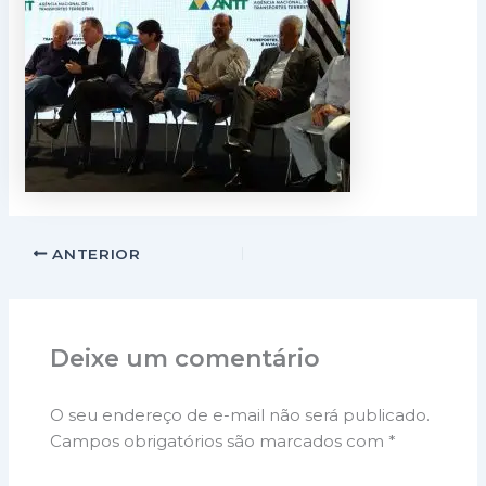
ANTERIOR
Deixe um comentário
O seu endereço de e-mail não será publicado.
Campos obrigatórios são marcados com
*