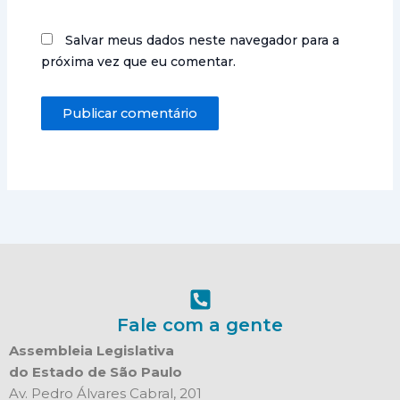
Salvar meus dados neste navegador para a
próxima vez que eu comentar.
Fale com a gente
Assembleia Legislativa
do Estado de São Paulo
Av. Pedro Álvares Cabral, 201