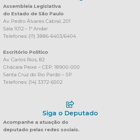
Assembleia Legislativa
do Estado de São Paulo
Av. Pedro Álvares Cabral, 201
Sala 1012 – 1º Andar
Telefones: (11) 3886-6403/6404
Escritório Político
Av. Carlos Rios, 82
Chácara Peixe – CEP: 18900-000
Santa Cruz do Rio Pardo – SP
Telefones: (14) 3372-6502
Siga o Deputado
Acompanhe a atuação do
deputado pelas redes sociais.