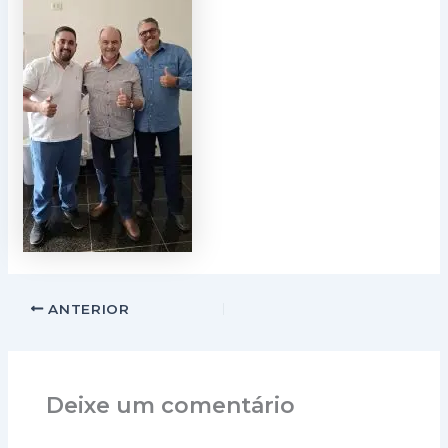
ANTERIOR
Deixe um comentário