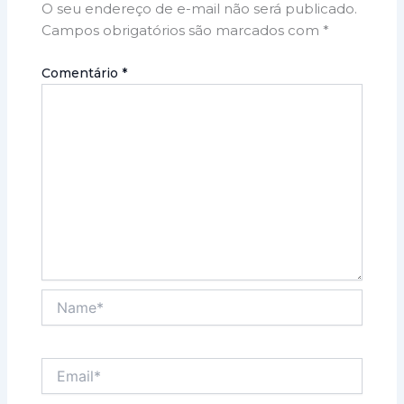
O seu endereço de e-mail não será publicado.
Campos obrigatórios são marcados com
*
Comentário
*
Name*
Email*