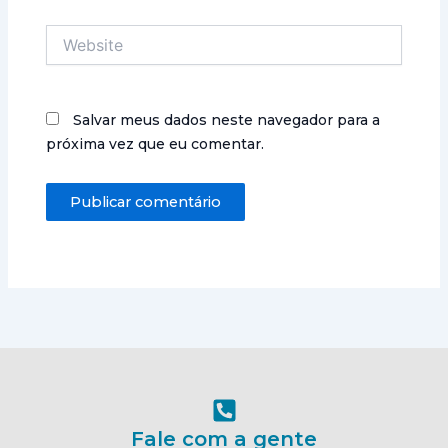
Website
Salvar meus dados neste navegador para a
próxima vez que eu comentar.
Fale com a gente