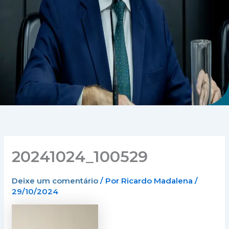
20241024_100529
Deixe um comentário
/ Por
Ricardo Madalena
/
29/10/2024