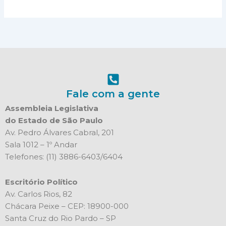
Fale com a gente
Assembleia Legislativa
do Estado de São Paulo
Av. Pedro Álvares Cabral, 201
Sala 1012 – 1º Andar
Telefones: (11) 3886-6403/6404
Escritório Político
Av. Carlos Rios, 82
Chácara Peixe – CEP: 18900-000
Santa Cruz do Rio Pardo – SP