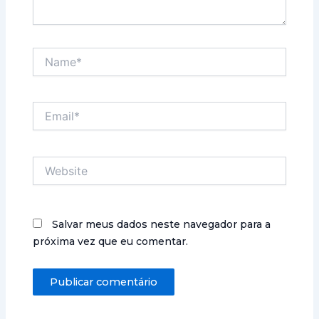
Name*
Email*
Website
Salvar meus dados neste navegador para a
próxima vez que eu comentar.