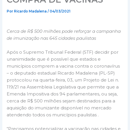
Por
Ricardo Madalena
/
04/03/2021
Cerca de R$ 500 milhões pode reforçar a campanha
de imunização nas 645 cidades paulistas
Após o Supremo Tribunal Federal (STF) decidir por
unanimidade que é possível que estados e
municípios comprem a vacina contra o coronavírus
– o deputado estadual Ricardo Madalena (PL-SP)
protocolou na quarta-feira, 03, um Projeto de Lei n.
119/21 na Assembleia Legislativa que permite que a
Emenda Impositiva dos 94 parlamentares, ou seja,
cerca de R$ 500 milhões sejam destinados para a
aquisição do imunizante disponível no mercado
atendendo todos os municípios paulistas .
“Precisamos potencializar a vacinação nas cidades e