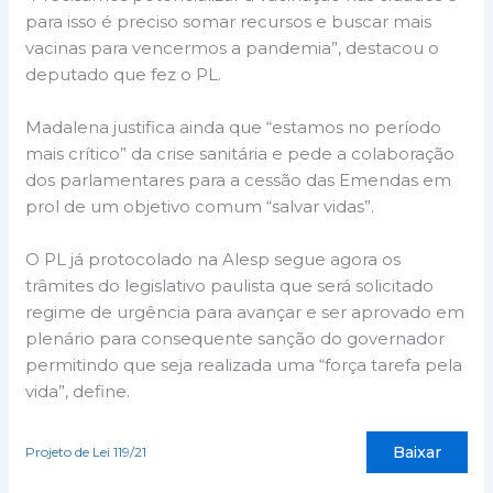
para isso é preciso somar recursos e buscar mais
vacinas para vencermos a pandemia”, destacou o
deputado que fez o PL.
Madalena justifica ainda que “estamos no período
mais crítico” da crise sanitária e pede a colaboração
dos parlamentares para a cessão das Emendas em
prol de um objetivo comum “salvar vidas”.
O PL já protocolado na Alesp segue agora os
trâmites do legislativo paulista que será solicitado
regime de urgência para avançar e ser aprovado em
plenário para consequente sanção do governador
permitindo que seja realizada uma “força tarefa pela
vida”, define.
Baixar
Projeto de Lei 119/21