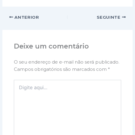
ANTERIOR
SEGUINTE
Deixe um comentário
O seu endereço de e-mail não será publicado.
Campos obrigatórios são marcados com
*
Digite
aqui...