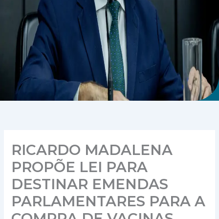
RICARDO MADALENA
PROPÕE LEI PARA
DESTINAR EMENDAS
PARLAMENTARES PARA A
COMPRA DE VACINAS