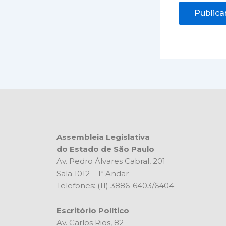
Assembleia Legislativa
do Estado de São Paulo
Av. Pedro Álvares Cabral, 201
Sala 1012 – 1º Andar
Telefones: (11) 3886-6403/6404
Escritório Político
Av. Carlos Rios, 82