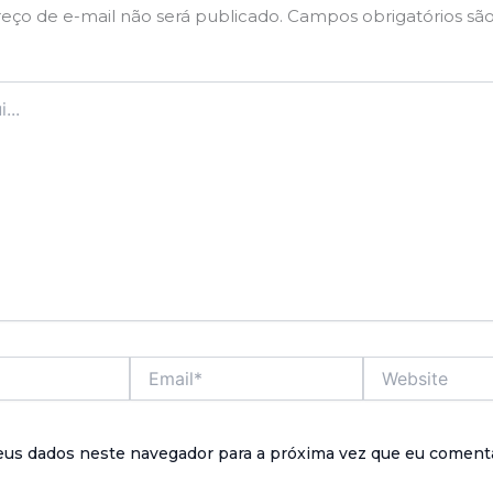
eço de e-mail não será publicado.
Campos obrigatórios sã
Email*
Website
eus dados neste navegador para a próxima vez que eu comenta