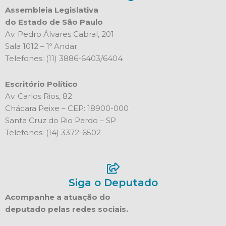
Assembleia Legislativa
do Estado de São Paulo
Av. Pedro Álvares Cabral, 201
Sala 1012 – 1º Andar
Telefones: (11) 3886-6403/6404
Escritório Político
Av. Carlos Rios, 82
Chácara Peixe – CEP: 18900-000
Santa Cruz do Rio Pardo – SP
Telefones: (14) 3372-6502
Siga o Deputado
Acompanhe a atuação do
deputado pelas redes sociais.