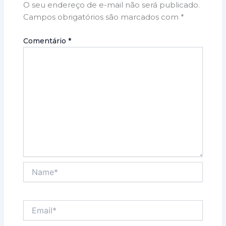
O seu endereço de e-mail não será publicado.
Campos obrigatórios são marcados com
*
Comentário
*
Name*
Email*