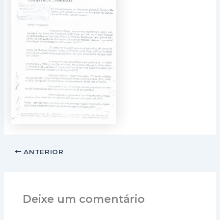
ANTERIOR
Deixe um comentário