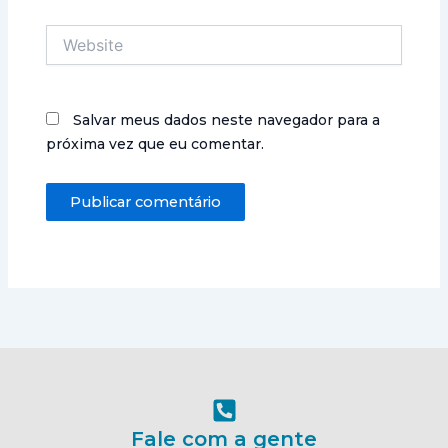
Website
Salvar meus dados neste navegador para a
próxima vez que eu comentar.
Fale com a gente