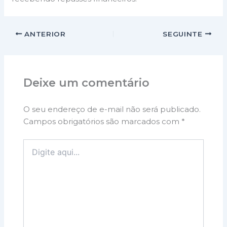
ANTERIOR
SEGUINTE
Deixe um comentário
O seu endereço de e-mail não será publicado.
Campos obrigatórios são marcados com
*
Digite
aqui...