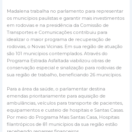
Madalena trabalha no parlamento para representar
os municípios paulistas e garantir mais investimentos
em rodovias e na presidência da Comissão de
Transportes e Comunicações contribuiu para
idealizar o maior programa de recuperação de
rodovias, o Novas Vicinais. Em sua região de atuação
são 101 municípios contemplados. Através do
Programa Estrada Asfaltada viabilizou obras de
conservação especial e sinalização para rodovias de
sua região de trabalho, beneficiando 26 municípios.
Para a área da saúde, o parlamentar destina
emendas prioritariamente para aquisição de
ambulâncias, veículos para transporte de pacientes,
equipamentos e custeio de hospitais e Santas Casas.
Por meio do Programa Mais Santas Casa, Hospitais
filantrópicos de 81 municípios da sua região estão
recebendo repasses financeiros.