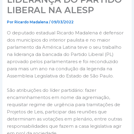
LIBERAL NA ALESP
Por
Ricardo Madalena
/
09/03/2022
O deputado estadual Ricardo Madalena é defensor
dos municípios do interior paulista e no maior
parlamento da América Latina teve o seu trabalho
na liderança da bancada do Partido Liberal (PL)
aprovado pelos parlamentares e foi reconduzido
para mais um ano na condução da legenda na
Assembleia Legislativa do Estado de São Paulo.
São atribuições do líder partidário: fazer
encaminhamentos em nome da agremiação,
requisitar regime de urgência para tramitações de
Projetos de Leis, participar das reuniões que
determinam as votações em plenário, entre outras
responsabilidades que fazem a casa legislativa agir
em prol da sociedade.