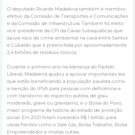
O deputado Ricardo Madalena também é membro
efetivo da Comissão de Transportes e Comunicações
e da Comissão de Infraestrutura. Também foi eleito
vice-presidente da CPI da Cavas Subaquáticas que
apura risco de crime ambiental na cava entre Santos
e Cubatão que é preenchida por aproximadamente
2,4 bilhões de resíduos tóxicos.
Durante o primeiro ano na liderança do Partido
Liberal, Madalena ajudou a aprovar importantes leis
que estão beneficiando a população paulista como
a Isenção do IPVA para pessoas com deficiência e
com transtorno do espectro autista, de grau
moderado, grave ou gravíssimo, e o Bolsa do Povo,
maior programa da história do estado de proteção
social. Em 2021 foram investidos R$ 1 bilhão para
várias frentes como o Vale Gás, Bolsa Trabalho, Bolsa
Empreendedor e muitas outras.