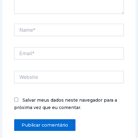
Name*
Email*
Website
Salvar meus dados neste navegador para a
próxima vez que eu comentar.