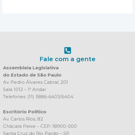
Fale com a gente
Assembleia Legislativa
do Estado de São Paulo
Av. Pedro Álvares Cabral, 201
Sala 1012 – 1º Andar
Telefones: (11) 3886-6403/6404
Escritório Político
Av. Carlos Rios, 82
Chácara Peixe – CEP: 18900-000
Santa Cruz do Rio Pardo – SP