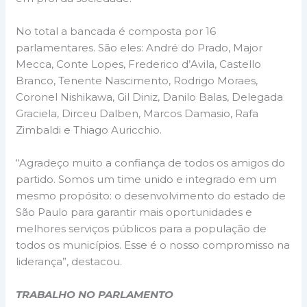
No total a bancada é composta por 16
parlamentares. São eles: André do Prado, Major
Mecca, Conte Lopes, Frederico d’Avila, Castello
Branco, Tenente Nascimento, Rodrigo Moraes,
Coronel Nishikawa, Gil Diniz, Danilo Balas, Delegada
Graciela, Dirceu Dalben, Marcos Damasio, Rafa
Zimbaldi e Thiago Auricchio.
“Agradeço muito a confiança de todos os amigos do
partido. Somos um time unido e integrado em um
mesmo propósito: o desenvolvimento do estado de
São Paulo para garantir mais oportunidades e
melhores serviços públicos para a população de
todos os municípios. Esse é o nosso compromisso na
liderança”, destacou.
TRABALHO NO PARLAMENTO