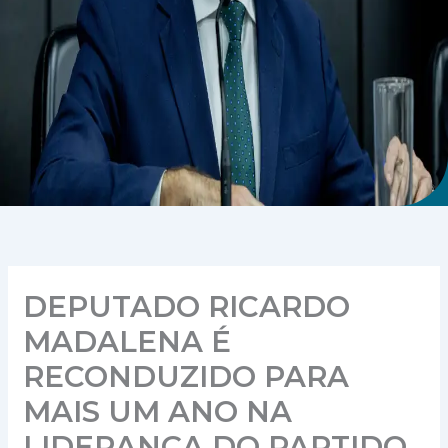
DEPUTADO RICARDO
MADALENA É
RECONDUZIDO PARA
MAIS UM ANO NA
LIDERANÇA DO PARTIDO