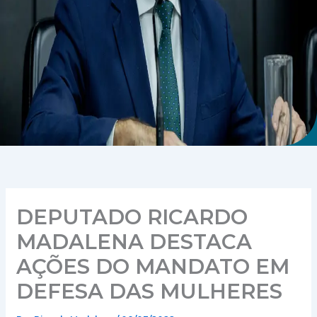
DEPUTADO RICARDO
MADALENA DESTACA
AÇÕES DO MANDATO EM
DEFESA DAS MULHERES