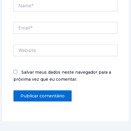
Name*
Email*
Website
Salvar meus dados neste navegador para a
próxima vez que eu comentar.