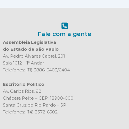
Fale com a gente
Assembleia Legislativa
do Estado de São Paulo
Av. Pedro Álvares Cabral, 201
Sala 1012 – 1º Andar
Telefones: (11) 3886-6403/6404
Escritório Político
Av. Carlos Rios, 82
Chácara Peixe – CEP: 18900-000
Santa Cruz do Rio Pardo – SP
Telefones: (14) 3372-6502