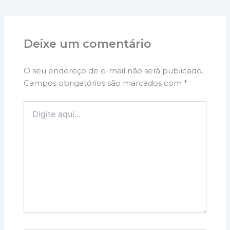
Deixe um comentário
O seu endereço de e-mail não será publicado.
Campos obrigatórios são marcados com
*
Digite
aqui...