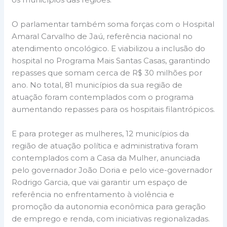
O parlamentar também soma forças com o Hospital
Amaral Carvalho de Jaú, referência nacional no
atendimento oncológico. E viabilizou a inclusão do
hospital no Programa Mais Santas Casas, garantindo
repasses que somam cerca de R$ 30 milhões por
ano. No total, 81 municípios da sua região de
atuação foram contemplados com o programa
aumentando repasses para os hospitais filantrópicos.
E para proteger as mulheres, 12 municípios da
região de atuação política e administrativa foram
contemplados com a Casa da Mulher, anunciada
pelo governador João Doria e pelo vice-governador
Rodrigo Garcia, que vai garantir um espaço de
referência no enfrentamento à violência e
promoção da autonomia econômica para geração
de emprego e renda, com iniciativas regionalizadas.