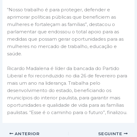
“Nosso trabalho é para proteger, defender e
aprimorar políticas públicas que beneficiem as
mulheres e fortaleçam as famílias”, destacou o
parlamentar que endossou o total apoio para as
medidas que possam gerar oportunidades para as
mulheres no mercado de trabalho, educação e
saúde.
Ricardo Madalena é líder da bancada do Partido
Liberal e foi reconduzido no dia 26 de fevereiro para
mais um ano na liderança. Trabalha pelo
desenvolvimento do estado, beneficiando os
municípios do interior paulista, para garantir mais
oportunidades e qualidade de vida para as famílias
paulistas. “Esse é o caminho para o futuro”, finalizou.
ANTERIOR
SEGUINTE