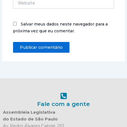
Salvar meus dados neste navegador para a
próxima vez que eu comentar.
Fale com a gente
Assembleia Legislativa
do Estado de São Paulo
Av. Pedro Álvares Cabral, 201