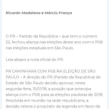
Ricardo Madalena e Márcio França
O PR – Partido da República – que tem o número
22, fechou aliança nas eleições deste ano com o PSB
nas eleições estaduais em São Paulo.
Leia abaixo a nota oficial do PR:
PR CAMINHARÁ COM PSB NA ELEIÇÃO DE SÃO
PAULO – A direção do PR (Partido da República) do
Estado de São Paulo decidiu aprovar, nesta
segunda-feira, 15/01/18, a posição que antecipa
aliança com o PSB para as eleições paulistas de 2018.
Resolvida em reunião na sede republicana, a
decisão reitera o propósito da legenda em favor da