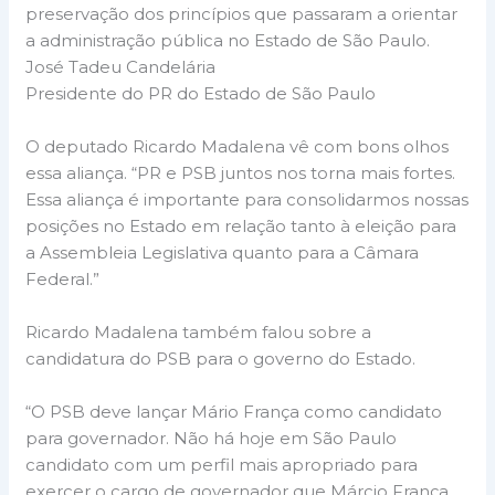
preservação dos princípios que passaram a orientar
a administração pública no Estado de São Paulo.
José Tadeu Candelária
Presidente do PR do Estado de São Paulo
O deputado Ricardo Madalena vê com bons olhos
essa aliança. “PR e PSB juntos nos torna mais fortes.
Essa aliança é importante para consolidarmos nossas
posições no Estado em relação tanto à eleição para
a Assembleia Legislativa quanto para a Câmara
Federal.”
Ricardo Madalena também falou sobre a
candidatura do PSB para o governo do Estado.
“O PSB deve lançar Mário França como candidato
para governador. Não há hoje em São Paulo
candidato com um perfil mais apropriado para
exercer o cargo de governador que Márcio França.