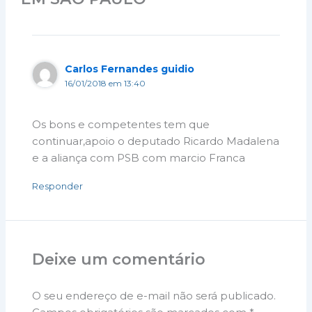
Carlos Fernandes guidio
16/01/2018 em 13:40
Os bons e competentes tem que
continuar,apoio o deputado Ricardo Madalena
e a aliança com PSB com marcio Franca
Responder
Deixe um comentário
O seu endereço de e-mail não será publicado.