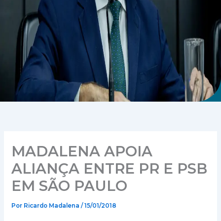
MADALENA APOIA
ALIANÇA ENTRE PR E PSB
EM SÃO PAULO
Por
Ricardo Madalena
/
15/01/2018