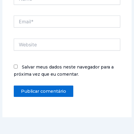
Email*
Website
Salvar meus dados neste navegador para a
próxima vez que eu comentar.