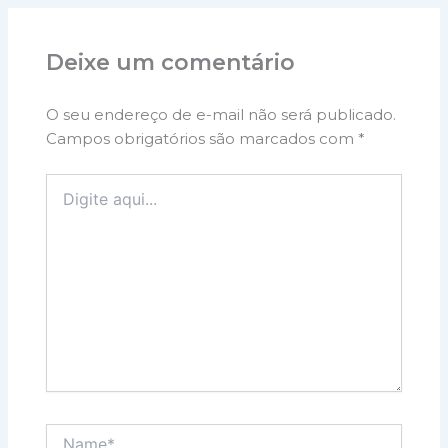
Deixe um comentário
O seu endereço de e-mail não será publicado.
Campos obrigatórios são marcados com
*
Digite
aqui...
Name*