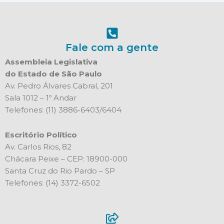
Fale com a gente
Assembleia Legislativa
do Estado de São Paulo
Av. Pedro Álvares Cabral, 201
Sala 1012 – 1º Andar
Telefones: (11) 3886-6403/6404
Escritório Político
Av. Carlos Rios, 82
Chácara Peixe – CEP: 18900-000
Santa Cruz do Rio Pardo – SP
Telefones: (14) 3372-6502