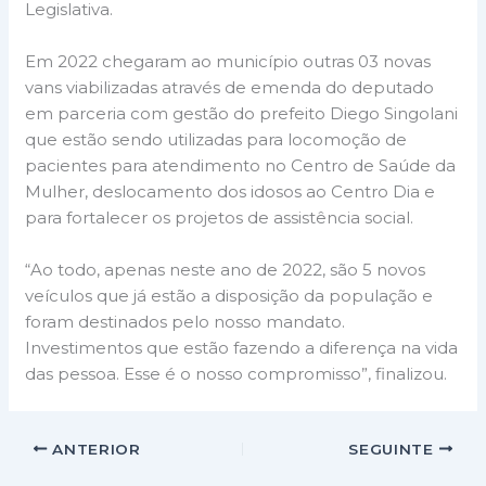
Legislativa.
Em 2022 chegaram ao município outras 03 novas
vans viabilizadas através de emenda do deputado
em parceria com gestão do prefeito Diego Singolani
que estão sendo utilizadas para locomoção de
pacientes para atendimento no Centro de Saúde da
Mulher, deslocamento dos idosos ao Centro Dia e
para fortalecer os projetos de assistência social.
“Ao todo, apenas neste ano de 2022, são 5 novos
veículos que já estão a disposição da população e
foram destinados pelo nosso mandato.
Investimentos que estão fazendo a diferença na vida
das pessoa. Esse é o nosso compromisso”, finalizou.
ANTERIOR
SEGUINTE