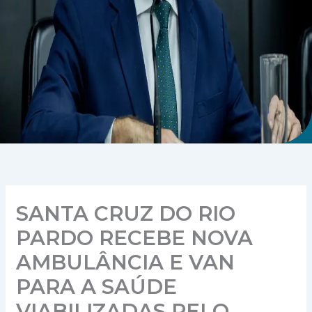
SANTA CRUZ DO RIO
PARDO RECEBE NOVA
AMBULÂNCIA E VAN
PARA A SAÚDE
VIABILIZADAS PELO