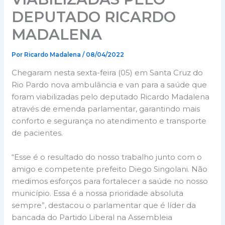
DEPUTADO RICARDO
MADALENA
Por
Ricardo Madalena
/
08/04/2022
Chegaram nesta sexta-feira (05) em Santa Cruz do
Rio Pardo nova ambulância e van para a saúde que
foram viabilizadas pelo deputado Ricardo Madalena
através de emenda parlamentar, garantindo mais
conforto e segurança no atendimento e transporte
de pacientes.
“Esse é o resultado do nosso trabalho junto com o
amigo e competente prefeito Diego Singolani. Não
medimos esforços para fortalecer a saúde no nosso
município. Essa é a nossa prioridade absoluta
sempre”, destacou o parlamentar que é líder da
bancada do Partido Liberal na Assembleia